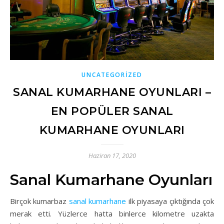
UNCATEGORIZED
SANAL KUMARHANE OYUNLARI –
EN POPÜLER SANAL
KUMARHANE OYUNLARI
Haziran 17, 2020
Sanal Kumarhane Oyunları
Birçok kumarbaz
sanal kumarhane
ilk piyasaya çıktığında çok
merak etti. Yüzlerce hatta binlerce kilometre uzakta