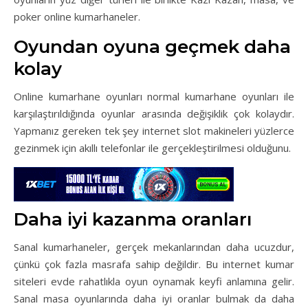
poker online kumarhaneler.
Oyundan oyuna geçmek daha
kolay
Online kumarhane oyunları normal kumarhane oyunları ile
karşılaştırıldığında oyunlar arasında değişiklik çok kolaydır.
Yapmanız gereken tek şey internet slot makineleri yüzlerce
gezinmek için akıllı telefonlar ile gerçekleştirilmesi olduğunu.
Daha iyi kazanma oranları
Sanal kumarhaneler, gerçek mekanlarından daha ucuzdur,
çünkü çok fazla masrafa sahip değildir. Bu internet kumar
siteleri evde rahatlıkla oyun oynamak keyfi anlamına gelir.
Sanal masa oyunlarında daha iyi oranlar bulmak da daha