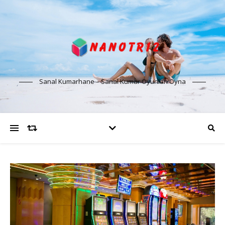
Sanal Kumarhane – Sanal Kumar Oyunları Oyna