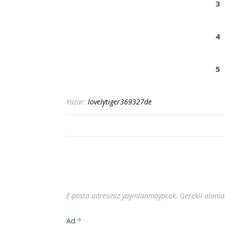
3
4
5
Yazar:
lovelytiger369327de
E-posta adresiniz yayınlanmayacak.
Gerekli alanl
Ad
*