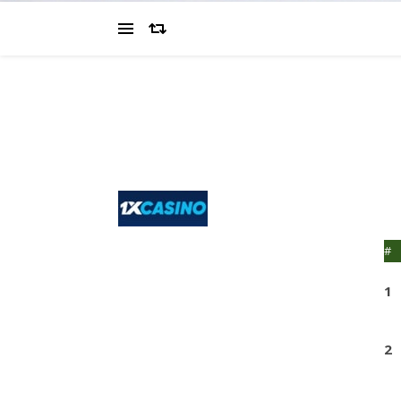
#
1
2