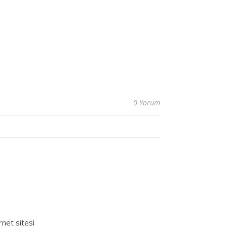
0 Yorum
rnet sitesi