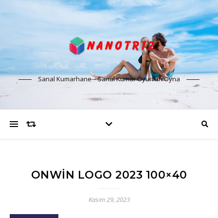
Sanal Kumarhane – Sanal Kumar Oyunları Oyna
ONWIN LOGO 2023 100×40
Kasım 29, 2023