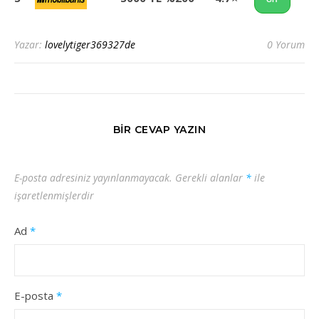
Yazar:
lovelytiger369327de
0 Yorum
BIR CEVAP YAZIN
E-posta adresiniz yayınlanmayacak.
Gerekli alanlar
*
ile
işaretlenmişlerdir
Ad
*
E-posta
*